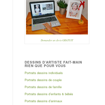
Demander un devis GRATUIT
DESSINS D’ARTISTE FAIT-MAIN
RIEN QUE POUR VOUS
Portraits dessins individuels
Portraits dessins de couple
Portraits dessins de famille
Portraits dessins d’enfants & bébés
Portraits dessins d’animaux