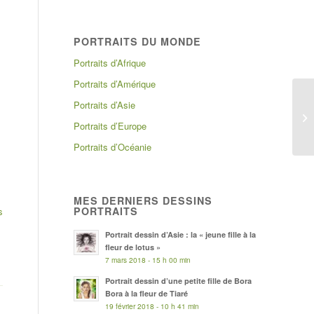
PORTRAITS DU MONDE
Portraits d’Afrique
Portraits d’Amérique
Portraits d’Asie
Portraits d’Europe
Portraits d’Océanie
MES DERNIERS DESSINS
PORTRAITS
s
Portrait dessin d’Asie : la « jeune fille à la
fleur de lotus »
7 mars 2018 - 15 h 00 min
Portrait dessin d’une petite fille de Bora
Bora à la fleur de Tiaré
19 février 2018 - 10 h 41 min