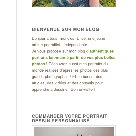
BIENVENUE SUR MON BLOG
Bonjour à tous, moi c'est Elise, une jeune
artiste portraitiste indépendante.
Je vous propose sur mon blog
d'authentiques
portraits fait-main à partir de vos plus belles
photos
! Découvrez aussi mes portraits du
monde réalisés d’après les photos des plus
grands photographes ! Et en bonus, des
articles, des vidéos et des conseils pour
apprendre à dessiner. Bonne visite !
COMMANDER VOTRE PORTRAIT
DESSIN PERSONNALISÉ