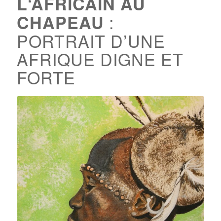
L‘AFRICAIN AU
:
CHAPEAU
PORTRAIT D’UNE
AFRIQUE DIGNE ET
FORTE