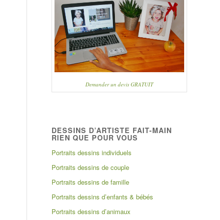
Demander un devis GRATUIT
DESSINS D’ARTISTE FAIT-MAIN
RIEN QUE POUR VOUS
Portraits dessins individuels
Portraits dessins de couple
Portraits dessins de famille
Portraits dessins d’enfants & bébés
Portraits dessins d’animaux