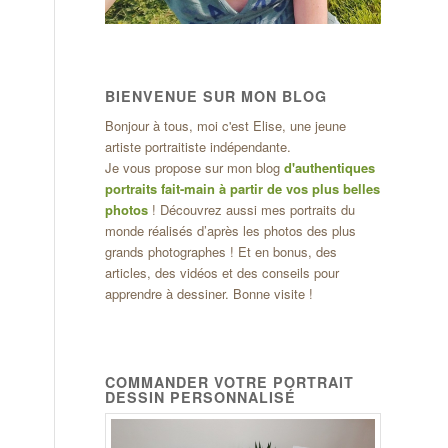
BIENVENUE SUR MON BLOG
Bonjour à tous, moi c'est Elise, une jeune
artiste portraitiste indépendante.
Je vous propose sur mon blog
d'authentiques
portraits fait-main à partir de vos plus belles
photos
! Découvrez aussi mes portraits du
monde réalisés d’après les photos des plus
grands photographes ! Et en bonus, des
articles, des vidéos et des conseils pour
apprendre à dessiner. Bonne visite !
COMMANDER VOTRE PORTRAIT
DESSIN PERSONNALISÉ