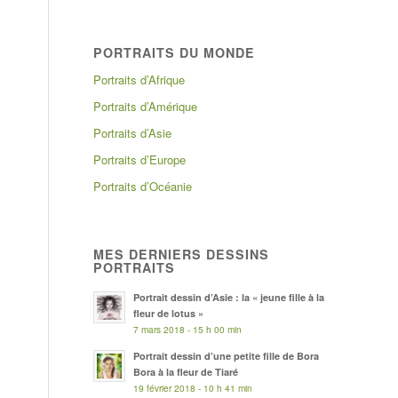
PORTRAITS DU MONDE
Portraits d’Afrique
Portraits d’Amérique
Portraits d’Asie
Portraits d’Europe
Portraits d’Océanie
MES DERNIERS DESSINS
PORTRAITS
Portrait dessin d’Asie : la « jeune fille à la
fleur de lotus »
7 mars 2018 - 15 h 00 min
Portrait dessin d’une petite fille de Bora
Bora à la fleur de Tiaré
19 février 2018 - 10 h 41 min