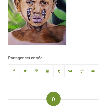
Partager cet entrée
0