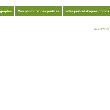
graphie
Mes photographes préférés
Votre portrait d’après photos
Vous êtes ici 