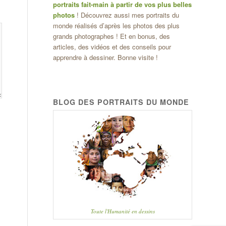
portraits fait-main à partir de vos plus belles
photos
! Découvrez aussi mes portraits du
monde réalisés d’après les photos des plus
grands photographes ! Et en bonus, des
articles, des vidéos et des conseils pour
apprendre à dessiner. Bonne visite !
BLOG DES PORTRAITS DU MONDE
Toute l'Humanité en dessins