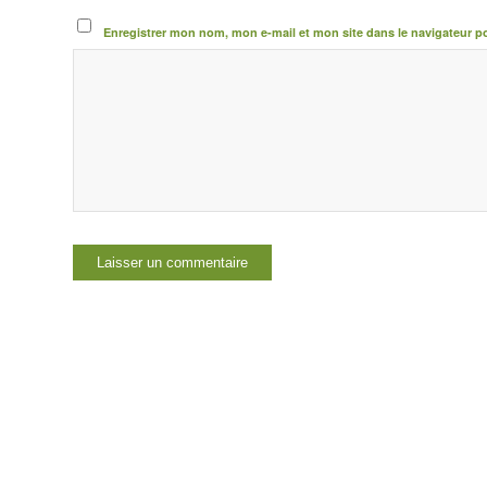
Enregistrer mon nom, mon e-mail et mon site dans le navigateur 