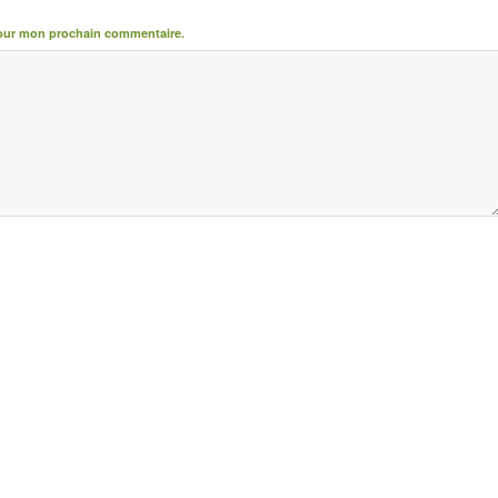
pour mon prochain commentaire.