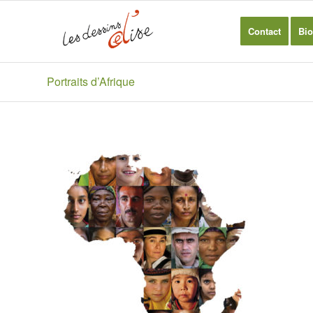
Contact
Bio
Portraits d’Afrique