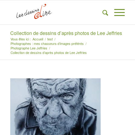
Collection de dessins d’après photos de Lee Jeffries
Vous êtes ici :
Accueil
/
test
/
Photographes : mes chasseurs d’images préférés
/
Photographe Lee Jeffries
/
Collection de dessins d’après photos de Lee Jeffries